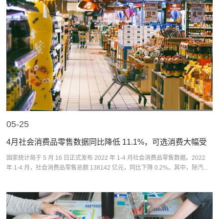
05-25
4月社会消费品零售数据同比降低 11.1%，可选消费大幅受
挫
国家统计局于 5 月 16 日正式发布 2022 年 1-4 月社会消费品零售数据。2022
年 1-4 月，社会消费品零售总额 138142 亿元，同比下降 0.2%。其中，除汽...