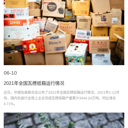
06-10
2021年全国瓦楞纸箱运行情况
近日，中国包装联合会公布了2021年全国瓦楞纸箱运行情况。2021年1-12月
份，国内包装行业规上企业完成瓦楞纸箱产量累计3444.24万吨，同比增长
4.71%。