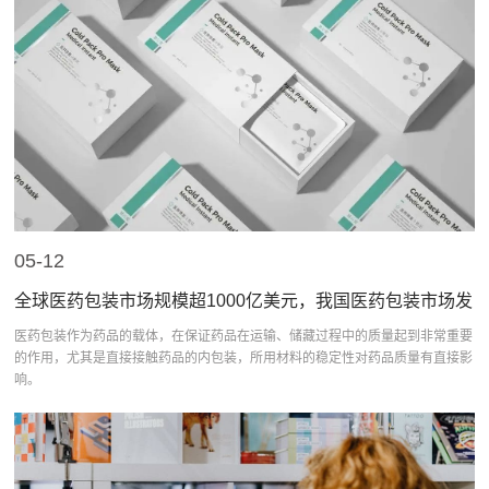
05-12
全球医药包装市场规模超1000亿美元，我国医药包装市场发
展潜力较大
医药包装作为药品的载体，在保证药品在运输、储藏过程中的质量起到非常重要
的作用，尤其是直接接触药品的内包装，所用材料的稳定性对药品质量有直接影
响。