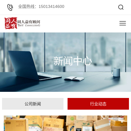
全国热线：15013414600
公司新闻
行业动态