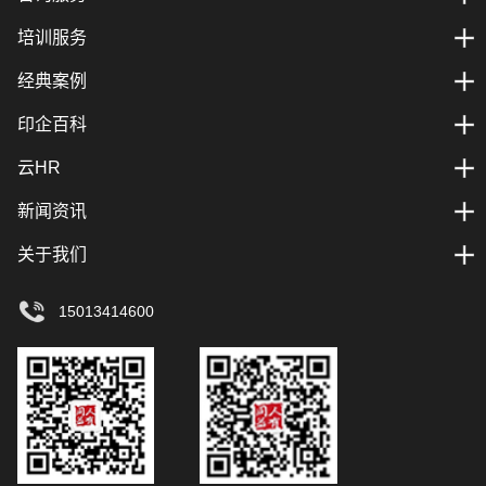
培训服务
经典案例
印企百科
云HR
新闻资讯
关于我们
15013414600