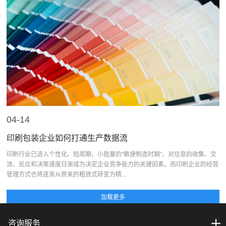
04-14
印刷包装企业如何打通生产数据流
印刷行业已进入个性化、短周期、小批量的“敏捷制造时期”，对信息的收集、交
流、反应和决策速度日渐成为决定企业竞争能力的关键因素。而印刷企业的经营
管理方式也将逐渐从原来的粗放式转变为精...
咨询服务