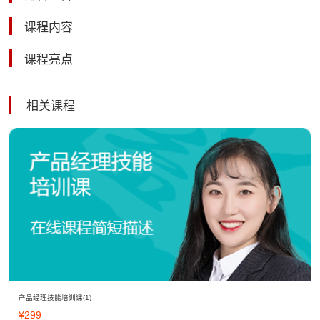
课程内容
课程亮点
相关课程
产品经理技能培训课(1)
¥
299