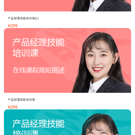
产品经理技能培训课(1)
¥
299
产品经理技能培训课
¥
299