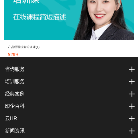
产品经理技能培训课(1)
¥
299
咨询服务
培训服务
经典案例
印企百科
云HR
新闻资讯