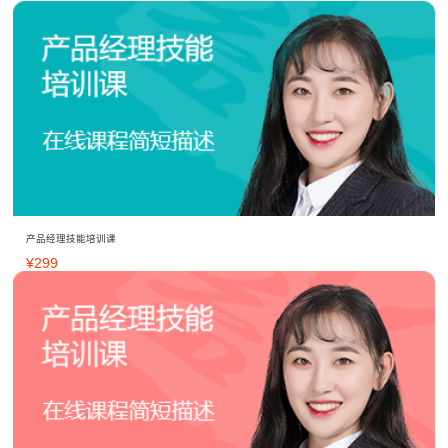
产品经理技能培训课
¥
299