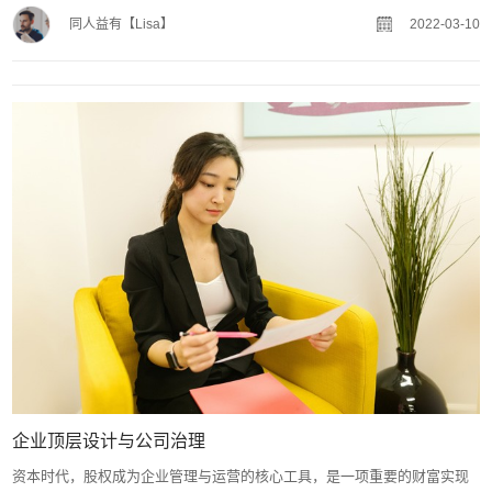
同人益有【Lisa】
2022-03-10
企业顶层设计与公司治理
资本时代，股权成为企业管理与运营的核心工具，是一项重要的财富实现