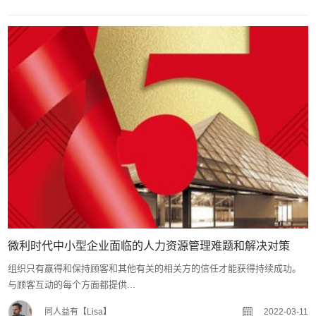
微利时代中小型企业面临的人力资源管理难题和解决对策
组织只有嬴得和保持顾客和其他有关的相关方的信任才能获得持续成功。
与顾客互动的每个方面都提供...
同人益有【Lisa】
2022-03-11