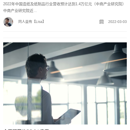
2022年中国造纸及纸制品行业营收预计达到1.4万亿元（中商产业研究院）
中商产业研究院近...
同人益有【Lisa】
2022-03-03