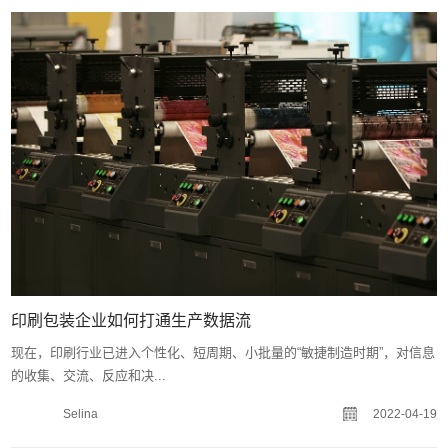
印刷包装企业如何打通生产数据流
现在，印刷行业已进入个性化、短周期、小批量的“敏捷制造时期”，对信息
的收集、交流、反应和决...
Selina
2022-04-19