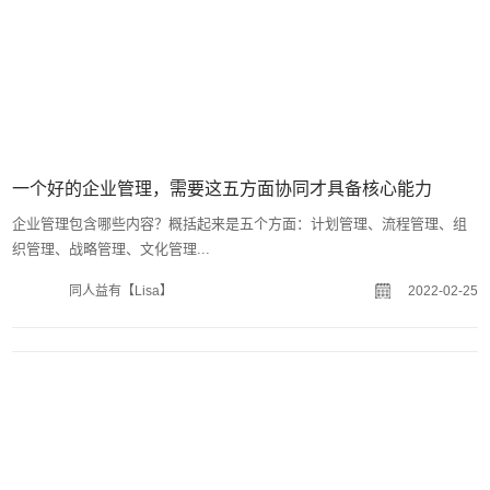
一个好的企业管理，需要这五方面协同才具备核心能力
企业管理包含哪些内容？概括起来是五个方面：计划管理、流程管理、组
织管理、战略管理、文化管理...
同人益有【Lisa】
2022-02-25