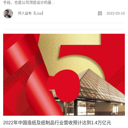
手段，也是公司顶层设计的基...
同人益有【Lisa】
2022-03-10
2022年中国造纸及纸制品行业营收预计达到1.4万亿元