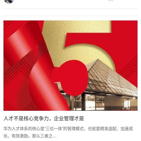
人才不是核心竞争力，企业管理才是
华为人才体系的核心是“三位一体”的管理模式，也就是精准选配、加速成
长、有效激励。那么三者之...