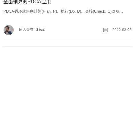
全面预算的PDCA应用
PDCA循环就是由计划(Plan, P)、执行(Do, D)、查核(Check, C)以及...
同人益有【Lisa】
2022-03-03