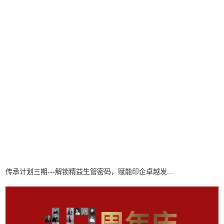
新闻资讯
关于我们
15013414600
微信公众号
微信客服
Copyright ©2019 深圳同人益有顾问有限公司
粤ICP备2021165082号 犀牛云提供企业云服务