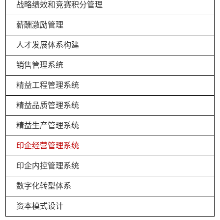
战略绩效和竞赛积分管理
薪酬激励管理
人才发展体系构建
销售管理系统
精益工程管理系统
精益品质管理系统
精益生产管理系统
印企经营管理系统
印企内控管理系统
数字化转型体系
资本模式设计