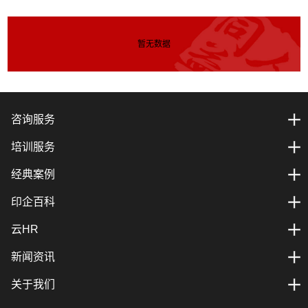
暂无数据
咨询服务
培训服务
经典案例
印企百科
云HR
新闻资讯
关于我们