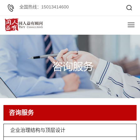
全国热线：15013414600
咨询服务
企业治理结构与顶层设计